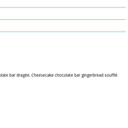
ocolate bar dragée. Cheesecake chocolate bar gingerbread soufflé