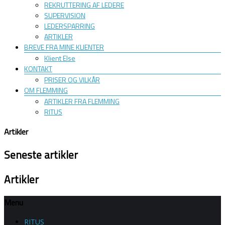
REKRUTTERING AF LEDERE
SUPERVISION
LEDERSPARRING
ARTIKLER
BREVE FRA MINE KLIENTER
Klient Else
KONTAKT
PRISER OG VILKÅR
OM FLEMMING
ARTIKLER FRA FLEMMING
RITUS
Artikler
Seneste artikler
Artikler
Menu
RITUS