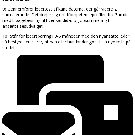
9) Gennemfører ledertest af kandidaterne, der går videre 2.
samtalerunde. Det drejer sig om Kompetenceprofilen fra Garuda
med tilbagelæsning til hver kandidat og opsummering til
ansættelsesudvalget.
10) Står for ledersparring i 3-6 måneder med den nyansatte leder,
så bestyrelsen sikrer, at han eller hun lander godt i sin nye rolle på
stedet.